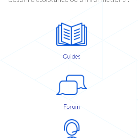
Guides
Forum